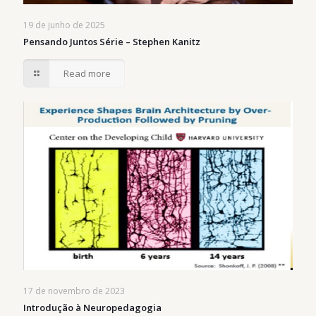
19 de junho de 2025
Pensando Juntos Série – Stephen Kanitz
Read more
17 de novembro de 2023
Introdução à Neuropedagogia