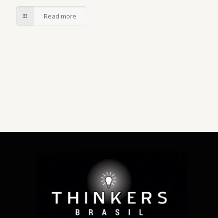
Read more