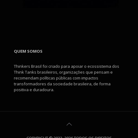
QUEM SOMOS
Thinkers Brasil foi criado para apoiar o ecossistema dos
Think Tanks brasileiros, organizações que pensam e
recomendam políticas públicas com impactos
transformadores da sociedade brasileira, de forma
positiva e duradoura.