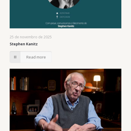
25 de novembro de 2025
Stephen Kanitz
Read more