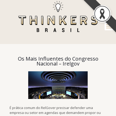
Os Mais Influentes do Congresso
Nacional – Irelgov
É prática comum do RelGover precisar defender uma
empresa ou setor em agendas que demandem propor ou