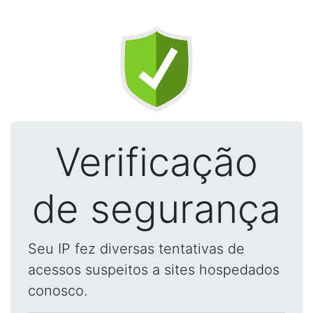
Verificação
de segurança
Seu IP fez diversas tentativas de
acessos suspeitos a sites hospedados
conosco.