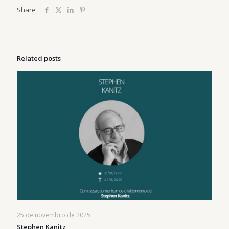
Share
Related posts
25 de novembro de 2025
Stephen Kanitz