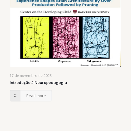
17 de novembro de 2023
Introdução à Neuropedagogia
Read more