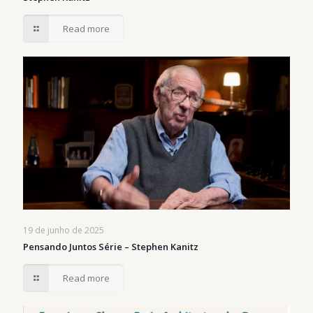
Read more
19 de junho de 2025
Pensando Juntos Série – Stephen Kanitz
Read more