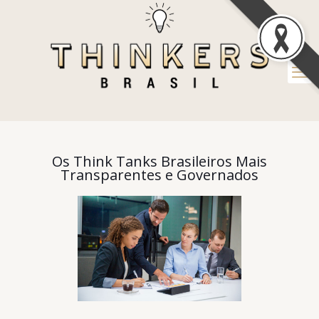
Os Think Tanks Brasileiros Mais
Transparentes e Governados