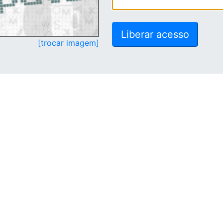
[trocar imagem]