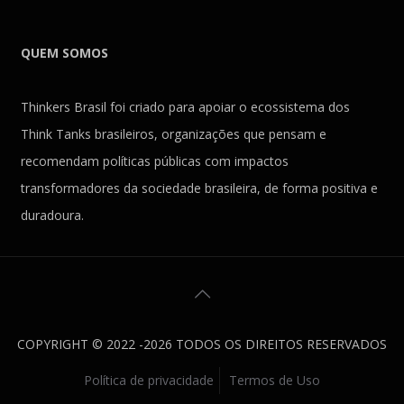
QUEM SOMOS
Thinkers Brasil foi criado para apoiar o ecossistema dos
Think Tanks brasileiros, organizações que pensam e
recomendam políticas públicas com impactos
transformadores da sociedade brasileira, de forma positiva e
duradoura.
COPYRIGHT © 2022 -2026 TODOS OS DIREITOS RESERVADOS
Política de privacidade
Termos de Uso