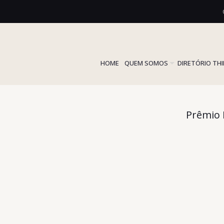
HOME
QUEM SOMOS
DIRETÓRIO TH
Prêmio 