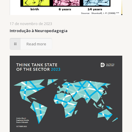
17 de novembro de 2023
Introdução à Neuropedagogia
Read more