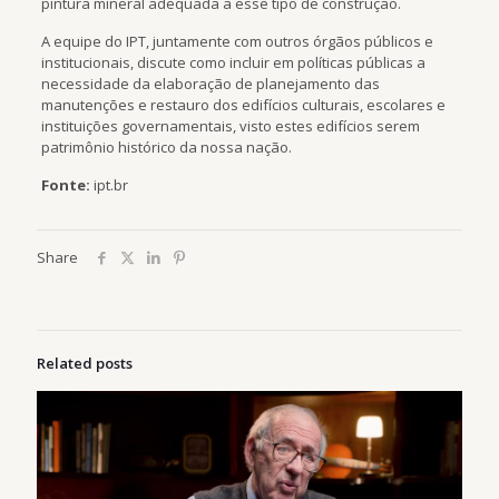
pintura mineral adequada a esse tipo de construção.
A equipe do IPT, juntamente com outros órgãos públicos e
institucionais, discute como incluir em políticas públicas a
necessidade da elaboração de planejamento das
manutenções e restauro dos edifícios culturais, escolares e
instituições governamentais, visto estes edifícios serem
patrimônio histórico da nossa nação.
Fonte:
ipt.br
Share
Related posts