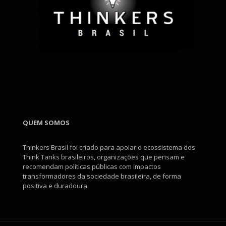
QUEM SOMOS
Thinkers Brasil foi criado para apoiar o ecossistema dos
Think Tanks brasileiros, organizações que pensam e
recomendam políticas públicas com impactos
transformadores da sociedade brasileira, de forma
positiva e duradoura.