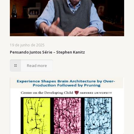
19 de junho de 2025
Pensando Juntos Série – Stephen Kanitz
Read more