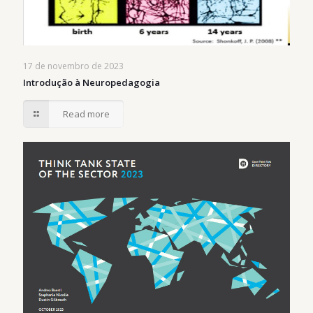
17 de novembro de 2023
Introdução à Neuropedagogia
Read more