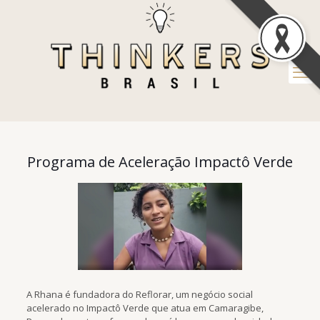
Programa de Aceleração Impactô Verde
A Rhana é fundadora do Reflorar, um negócio social
acelerado no Impactô Verde que atua em Camaragibe,