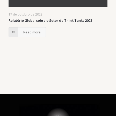
17 de outubro de 2023
Relatório Global sobre o Setor de Think Tanks 2023
Read more