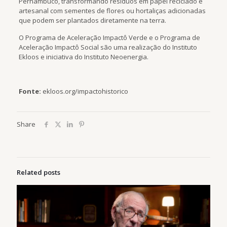
Pernambuco, transformando resíduos em papel reciclado e
artesanal com sementes de flores ou hortaliças adicionadas
que podem ser plantados diretamente na terra.
O Programa de Aceleração Impactô Verde e o Programa de
Aceleração Impactô Social são uma realização do Instituto
Ekloos e iniciativa do Instituto Neoenergia.
Fonte:
ekloos.org/impactohistorico
Share
Related posts