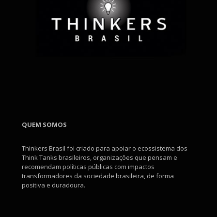
QUEM SOMOS
Thinkers Brasil foi criado para apoiar o ecossistema dos
Think Tanks brasileiros, organizações que pensam e
recomendam políticas públicas com impactos
transformadores da sociedade brasileira, de forma
positiva e duradoura.