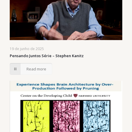
19 de junho de 2025
Pensando Juntos Série – Stephen Kanitz
Read more