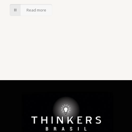
Read more