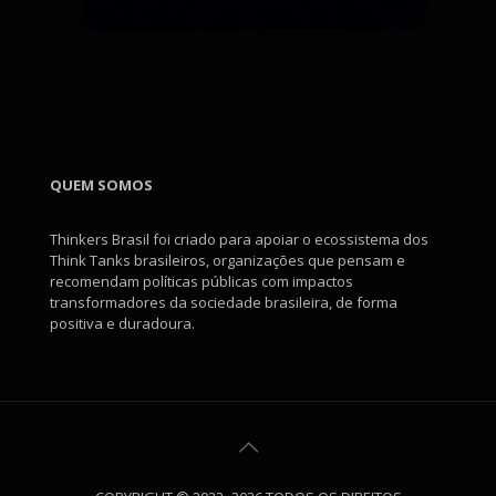
QUEM SOMOS
Thinkers Brasil foi criado para apoiar o ecossistema dos
Think Tanks brasileiros, organizações que pensam e
recomendam políticas públicas com impactos
transformadores da sociedade brasileira, de forma
positiva e duradoura.