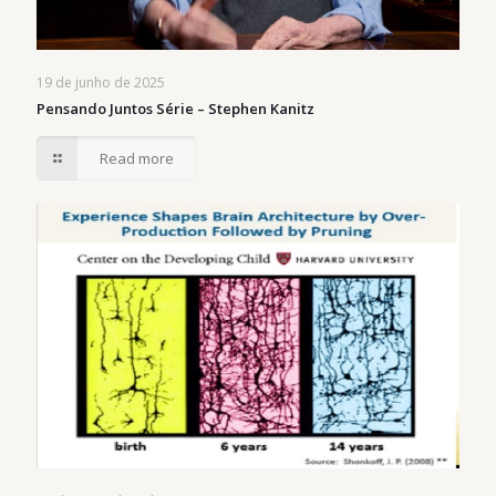
19 de junho de 2025
Pensando Juntos Série – Stephen Kanitz
Read more