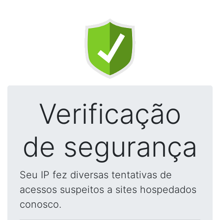
Verificação
de segurança
Seu IP fez diversas tentativas de
acessos suspeitos a sites hospedados
conosco.