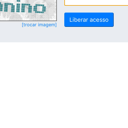
[trocar imagem]