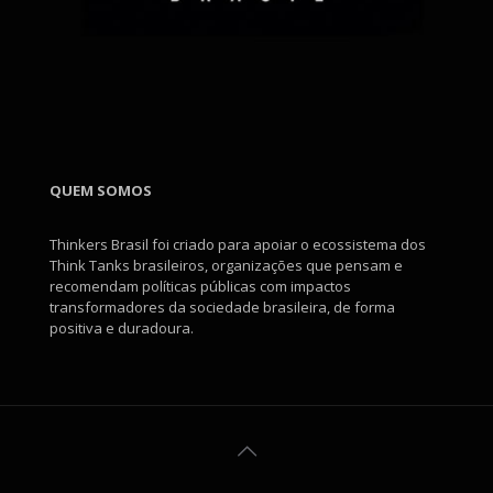
QUEM SOMOS
Thinkers Brasil foi criado para apoiar o ecossistema dos
Think Tanks brasileiros, organizações que pensam e
recomendam políticas públicas com impactos
transformadores da sociedade brasileira, de forma
positiva e duradoura.