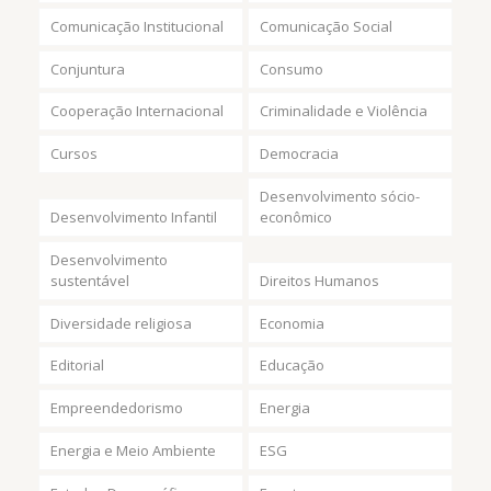
Comunicação Institucional
Comunicação Social
Conjuntura
Consumo
Cooperação Internacional
Criminalidade e Violência
Cursos
Democracia
Desenvolvimento sócio-
Desenvolvimento Infantil
econômico
Desenvolvimento
sustentável
Direitos Humanos
Diversidade religiosa
Economia
Editorial
Educação
Empreendedorismo
Energia
Energia e Meio Ambiente
ESG