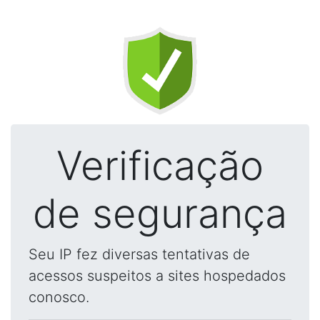
Verificação
de segurança
Seu IP fez diversas tentativas de
acessos suspeitos a sites hospedados
conosco.