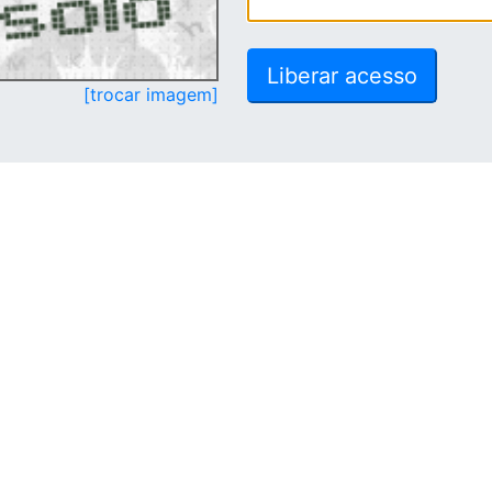
[trocar imagem]