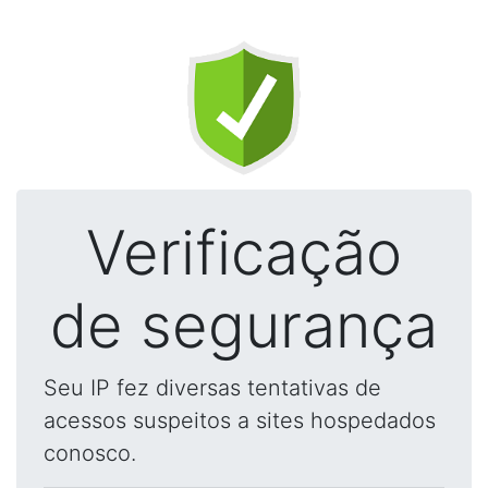
Verificação
de segurança
Seu IP fez diversas tentativas de
acessos suspeitos a sites hospedados
conosco.