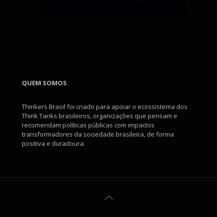
QUEM SOMOS
Thinkers Brasil foi criado para apoiar o ecossistema dos
Think Tanks brasileiros, organizações que pensam e
recomendam políticas públicas com impactos
transformadores da sociedade brasileira, de forma
positiva e duradoura.