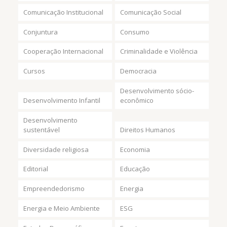
Comunicação Institucional
Comunicação Social
Conjuntura
Consumo
Cooperação Internacional
Criminalidade e Violência
Cursos
Democracia
Desenvolvimento sócio-
Desenvolvimento Infantil
econômico
Desenvolvimento
sustentável
Direitos Humanos
Diversidade religiosa
Economia
Editorial
Educação
Empreendedorismo
Energia
Energia e Meio Ambiente
ESG