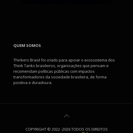
QUEM SOMOS
Thinkers Brasil foi criado para apoiar o ecossistema dos
Think Tanks brasileiros, organizações que pensam e
recomendam políticas públicas com impactos
transformadores da sociedade brasileira, de forma
positiva e duradoura.
COPYRIGHT © 2022 -2026 TODOS OS DIREITOS