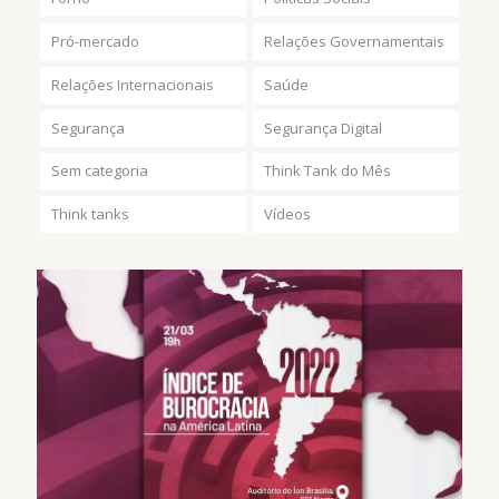
Pró-mercado
Relações Governamentais
Relações Internacionais
Saúde
Segurança
Segurança Digital
Sem categoria
Think Tank do Mês
Think tanks
Vídeos