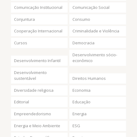
Comunicação Institucional
Comunicação Social
Conjuntura
Consumo
Cooperação Internacional
Criminalidade e Violência
Cursos
Democracia
Desenvolvimento sócio-
Desenvolvimento Infantil
econômico
Desenvolvimento
sustentável
Direitos Humanos
Diversidade religiosa
Economia
Editorial
Educação
Empreendedorismo
Energia
Energia e Meio Ambiente
ESG