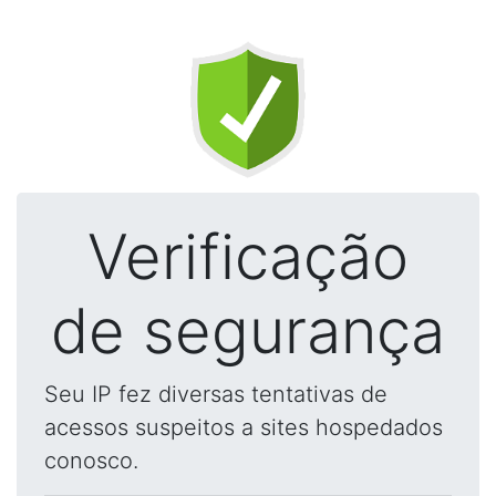
Verificação
de segurança
Seu IP fez diversas tentativas de
acessos suspeitos a sites hospedados
conosco.