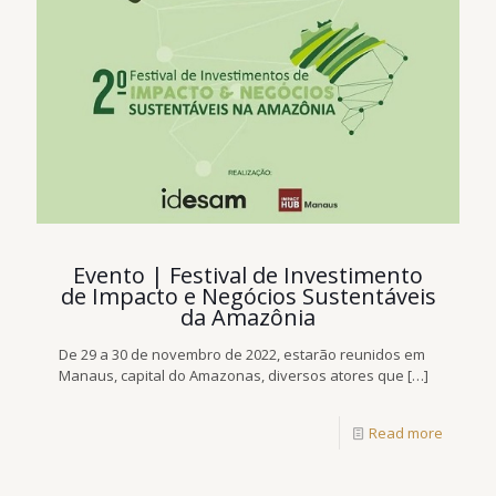
Evento | Festival de Investimento
de Impacto e Negócios Sustentáveis
da Amazônia
De 29 a 30 de novembro de 2022, estarão reunidos em
Manaus, capital do Amazonas, diversos atores que
[…]
Read more