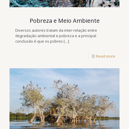
Pobreza e Meio Ambiente
Diversos autores tratam da inter-relação entre
degradação ambiental e pobreza e a principal
conclusão é que os pobres
[…]
Read more