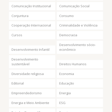
Comunicação Institucional
Comunicação Social
Conjuntura
Consumo
Cooperação Internacional
Criminalidade e Violência
Cursos
Democracia
Desenvolvimento sócio-
Desenvolvimento Infantil
econômico
Desenvolvimento
sustentável
Direitos Humanos
Diversidade religiosa
Economia
Editorial
Educação
Empreendedorismo
Energia
Energia e Meio Ambiente
ESG