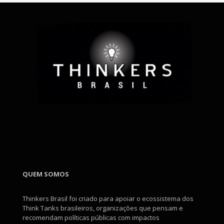
QUEM SOMOS
Thinkers Brasil foi criado para apoiar o ecossistema dos
Think Tanks brasileiros, organizações que pensam e
recomendam políticas públicas com impactos