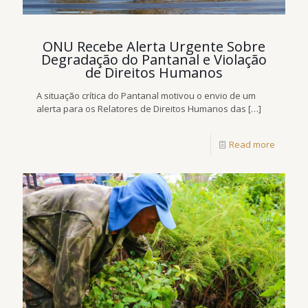
ONU Recebe Alerta Urgente Sobre
Degradação do Pantanal e Violação
de Direitos Humanos
A situação crítica do Pantanal motivou o envio de um
alerta para os Relatores de Direitos Humanos das
[…]
Read more