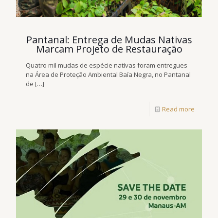
Pantanal: Entrega de Mudas Nativas
Marcam Projeto de Restauração
Quatro mil mudas de espécie nativas foram entregues
na Área de Proteção Ambiental Baía Negra, no Pantanal
de
[…]
Read more