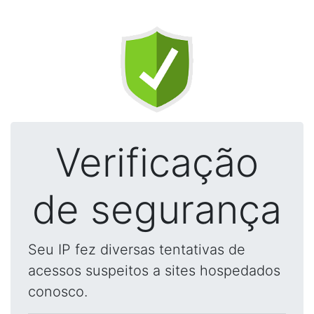
Verificação
de segurança
Seu IP fez diversas tentativas de
acessos suspeitos a sites hospedados
conosco.