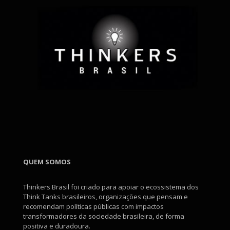
QUEM SOMOS
Thinkers Brasil foi criado para apoiar o ecossistema dos
Think Tanks brasileiros, organizações que pensam e
recomendam políticas públicas com impactos
transformadores da sociedade brasileira, de forma
positiva e duradoura.