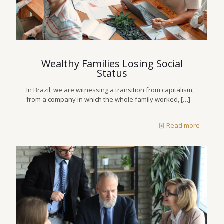
Wealthy Families Losing Social
Status
In Brazil, we are witnessing a transition from capitalism,
from a company in which the whole family worked,
[…]
Read more