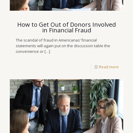
How to Get Out of Donors Involved
in Financial Fraud
The scandal of fraud in Americanas’ financial
statements will again put on the discussion table the
convenience or
[…]
Read more