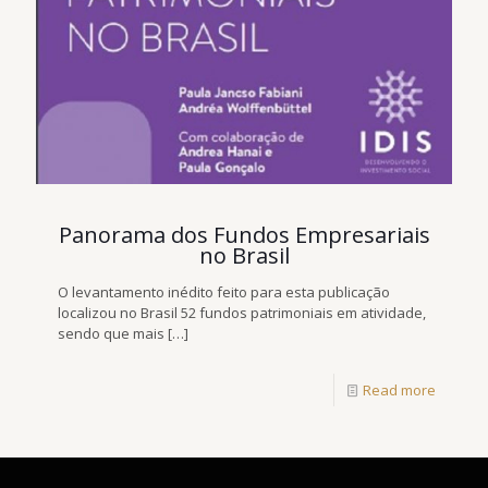
Panorama dos Fundos Empresariais
no Brasil
O levantamento inédito feito para esta publicação
localizou no Brasil 52 fundos patrimoniais em atividade,
sendo que mais
[…]
Read more