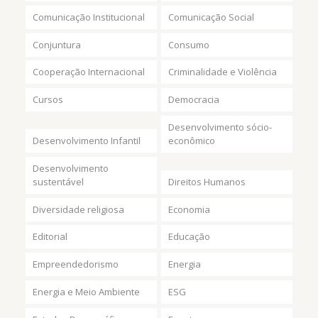
Comunicação Institucional
Comunicação Social
Conjuntura
Consumo
Cooperação Internacional
Criminalidade e Violência
Cursos
Democracia
Desenvolvimento sócio-
Desenvolvimento Infantil
econômico
Desenvolvimento
sustentável
Direitos Humanos
Diversidade religiosa
Economia
Editorial
Educação
Empreendedorismo
Energia
Energia e Meio Ambiente
ESG