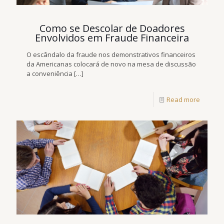
Como se Descolar de Doadores
Envolvidos em Fraude Financeira
O escândalo da fraude nos demonstrativos financeiros
da Americanas colocará de novo na mesa de discussão
a conveniência
[…]
Read more