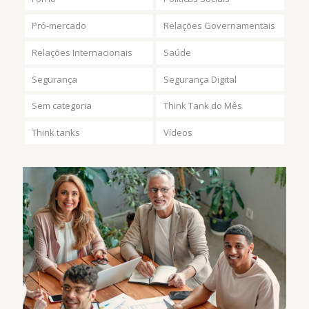
Pró-mercado
Relações Governamentais
Relações Internacionais
Saúde
Segurança
Segurança Digital
Sem categoria
Think Tank do Mês
Think tanks
Vídeos