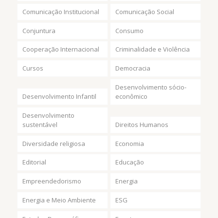
Comunicação Institucional
Comunicação Social
Conjuntura
Consumo
Cooperação Internacional
Criminalidade e Violência
Cursos
Democracia
Desenvolvimento sócio-
Desenvolvimento Infantil
econômico
Desenvolvimento
sustentável
Direitos Humanos
Diversidade religiosa
Economia
Editorial
Educação
Empreendedorismo
Energia
Energia e Meio Ambiente
ESG