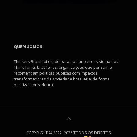
QUEM SOMOS
Thinkers Brasil foi criado para apoiar o ecossistema dos
Think Tanks brasileiros, organizações que pensam e
recomendam políticas públicas com impactos
transformadores da sociedade brasileira, de forma
positiva e duradoura.
COPYRIGHT © 2022 -2026 TODOS OS DIREITOS