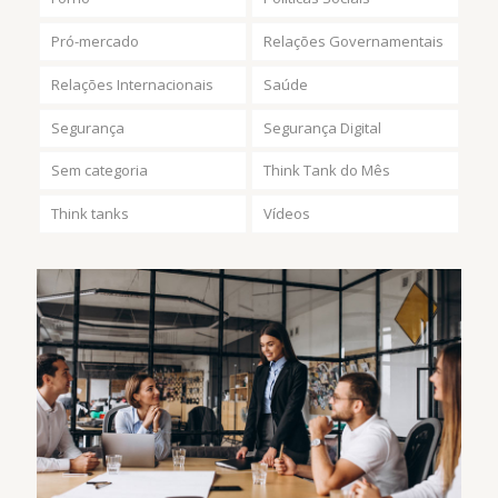
Pró-mercado
Relações Governamentais
Relações Internacionais
Saúde
Segurança
Segurança Digital
Sem categoria
Think Tank do Mês
Think tanks
Vídeos