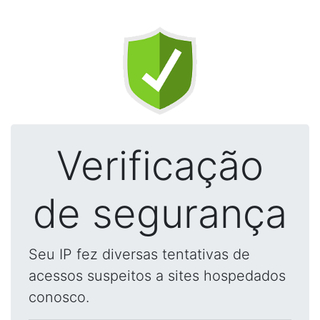
Verificação
de segurança
Seu IP fez diversas tentativas de
acessos suspeitos a sites hospedados
conosco.