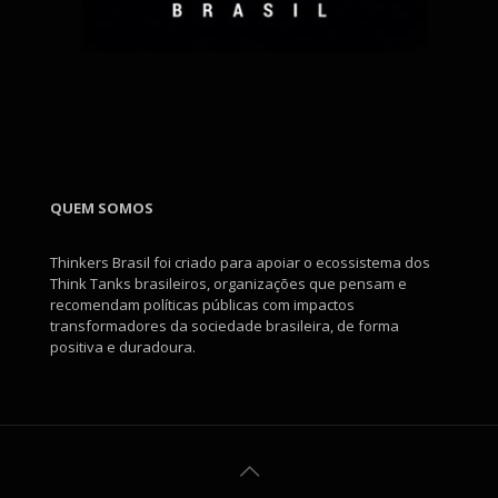
QUEM SOMOS
Thinkers Brasil foi criado para apoiar o ecossistema dos
Think Tanks brasileiros, organizações que pensam e
recomendam políticas públicas com impactos
transformadores da sociedade brasileira, de forma
positiva e duradoura.