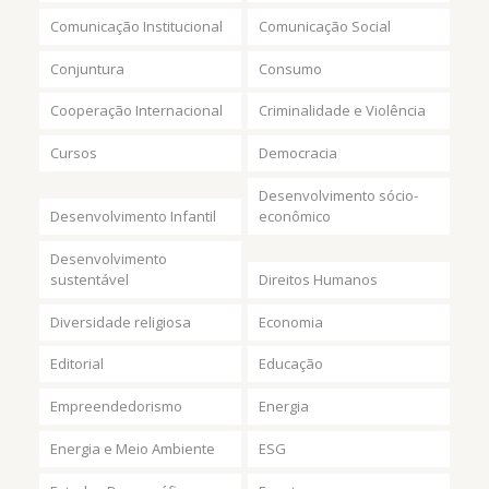
Comunicação Institucional
Comunicação Social
Conjuntura
Consumo
Cooperação Internacional
Criminalidade e Violência
Cursos
Democracia
Desenvolvimento sócio-
Desenvolvimento Infantil
econômico
Desenvolvimento
sustentável
Direitos Humanos
Diversidade religiosa
Economia
Editorial
Educação
Empreendedorismo
Energia
Energia e Meio Ambiente
ESG