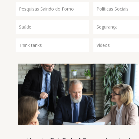
Pesquisas Saindo do Forno
Políticas Sociais
Saúde
Segurança
Think tanks
Vídeos