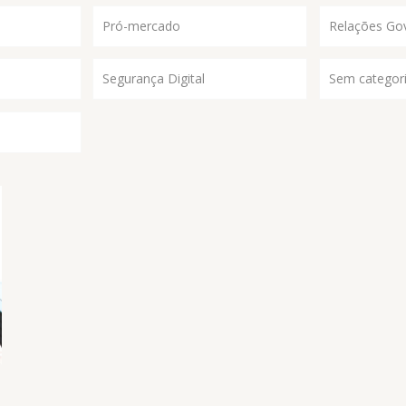
Pró-mercado
Relações Go
Segurança Digital
Sem categor