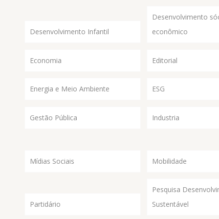
Desenvolvimento sóc
Desenvolvimento Infantil
econômico
Economia
Editorial
Energia e Meio Ambiente
ESG
Gestão Pública
Industria
Mídias Sociais
Mobilidade
Pesquisa Desenvolv
Partidário
Sustentável