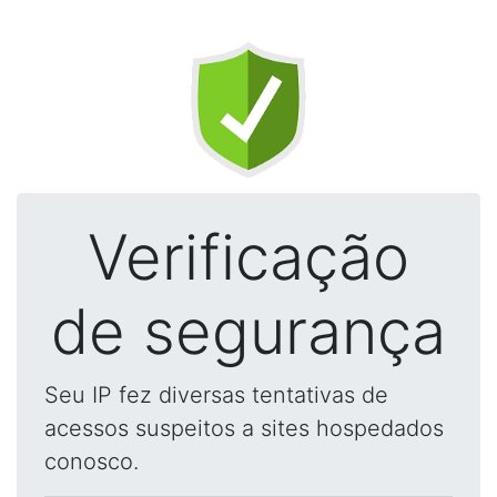
Verificação
de segurança
Seu IP fez diversas tentativas de
acessos suspeitos a sites hospedados
conosco.