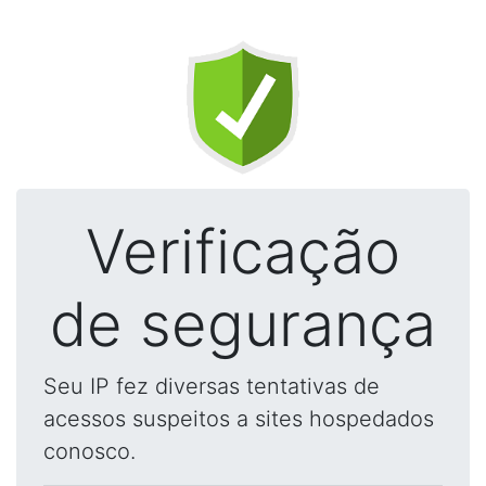
Verificação
de segurança
Seu IP fez diversas tentativas de
acessos suspeitos a sites hospedados
conosco.