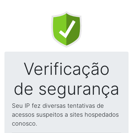
Verificação
de segurança
Seu IP fez diversas tentativas de
acessos suspeitos a sites hospedados
conosco.