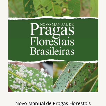
Novo Manual de Pragas Florestais