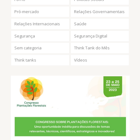
Pró-mercado
Relações Governamentais
Relações Internacionais
Saúde
Segurança
Segurança Digital
Sem categoria
Think Tank do Mês
Think tanks
Vídeos