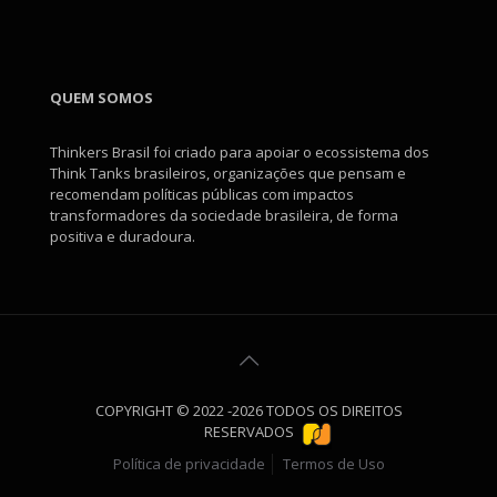
QUEM SOMOS
Thinkers Brasil foi criado para apoiar o ecossistema dos
Think Tanks brasileiros, organizações que pensam e
recomendam políticas públicas com impactos
transformadores da sociedade brasileira, de forma
positiva e duradoura.
COPYRIGHT © 2022 -2026 TODOS OS DIREITOS
RESERVADOS
Política de privacidade
Termos de Uso