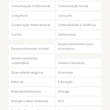
Comunicação Institucional
Comunicação Social
Conjuntura
Consumo
Cooperação Internacional
Criminalidade e Violência
Cursos
Democracia
Desenvolvimento sócio-
Desenvolvimento Infantil
econômico
Desenvolvimento
sustentável
Direitos Humanos
Diversidade religiosa
Economia
Editorial
Educação
Empreendedorismo
Energia
Energia e Meio Ambiente
ESG