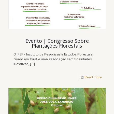
Evento | Congresso Sobre
Plantações Florestais
O IPEF – Instituto de Pesquisas e Estudos Florestais,
criado em 1968, é uma associação sem finalidades
lucrativas,
[…]
Read more