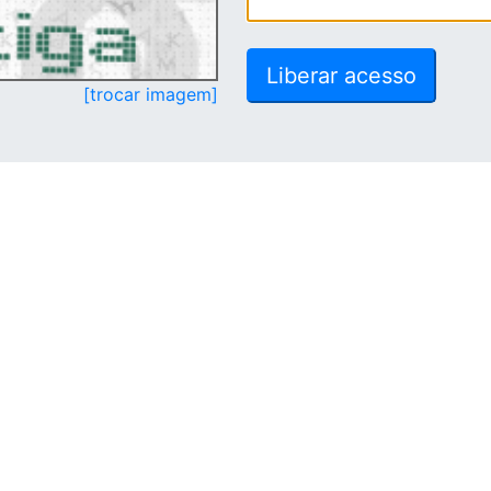
[trocar imagem]