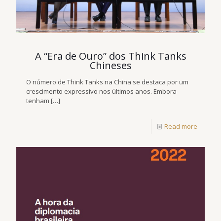
A “Era de Ouro” dos Think Tanks
Chineses
O número de Think Tanks na China se destaca por um
crescimento expressivo nos últimos anos. Embora
tenham
[…]
Read more