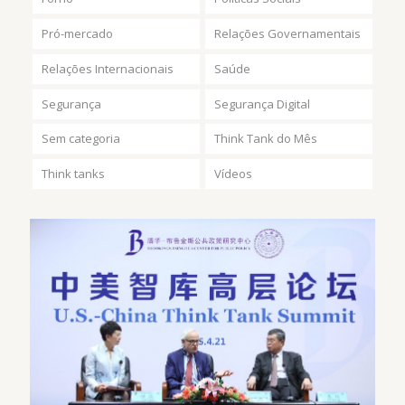
Pró-mercado
Relações Governamentais
Relações Internacionais
Saúde
Segurança
Segurança Digital
Sem categoria
Think Tank do Mês
Think tanks
Vídeos