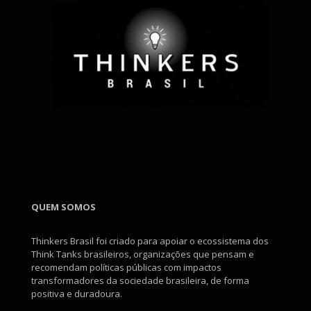
QUEM SOMOS
Thinkers Brasil foi criado para apoiar o ecossistema dos
Think Tanks brasileiros, organizações que pensam e
recomendam políticas públicas com impactos
transformadores da sociedade brasileira, de forma
positiva e duradoura.