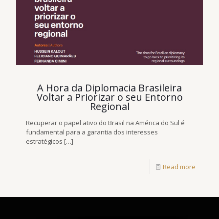
A Hora da Diplomacia Brasileira
Voltar a Priorizar o seu Entorno
Regional
Recuperar o papel ativo do Brasil na América do Sul é
fundamental para a garantia dos interesses
estratégicos
[…]
Read more