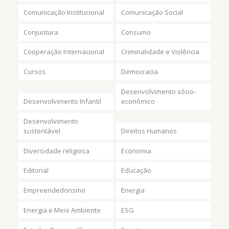
Comunicação Institucional
Comunicação Social
Conjuntura
Consumo
Cooperação Internacional
Criminalidade e Violência
Cursos
Democracia
Desenvolvimento sócio-
Desenvolvimento Infantil
econômico
Desenvolvimento
sustentável
Direitos Humanos
Diversidade religiosa
Economia
Editorial
Educação
Empreendedorismo
Energia
Energia e Meio Ambiente
ESG