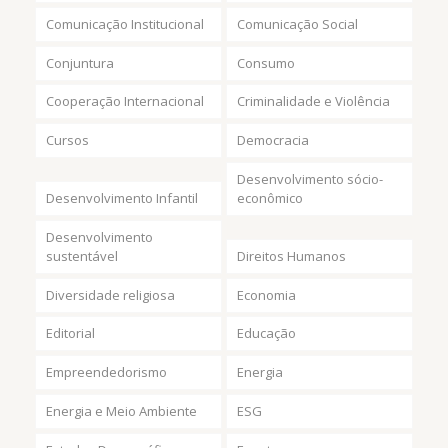
Comunicação Institucional
Comunicação Social
Conjuntura
Consumo
Cooperação Internacional
Criminalidade e Violência
Cursos
Democracia
Desenvolvimento sócio-
Desenvolvimento Infantil
econômico
Desenvolvimento
sustentável
Direitos Humanos
Diversidade religiosa
Economia
Editorial
Educação
Empreendedorismo
Energia
Energia e Meio Ambiente
ESG