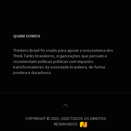
QUEM SOMOS
Thinkers Brasil foi criado para apoiar o ecossistema dos
Think Tanks brasileiros, organizações que pensam e
recomendam políticas públicas com impactos
transformadores da sociedade brasileira, de forma
positiva e duradoura.
COPYRIGHT © 2022 -2026 TODOS OS DIREITOS
RESERVADOS