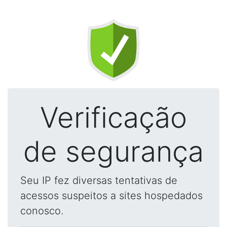
Verificação
de segurança
Seu IP fez diversas tentativas de
acessos suspeitos a sites hospedados
conosco.