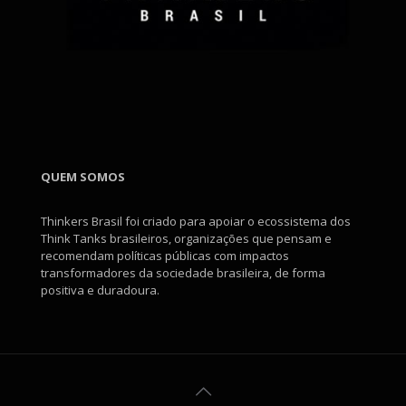
QUEM SOMOS
Thinkers Brasil foi criado para apoiar o ecossistema dos
Think Tanks brasileiros, organizações que pensam e
recomendam políticas públicas com impactos
transformadores da sociedade brasileira, de forma
positiva e duradoura.