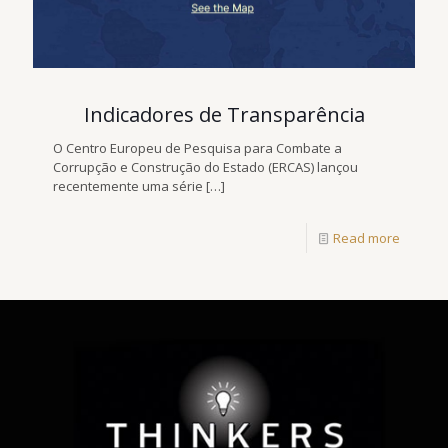
Indicadores de Transparência
O Centro Europeu de Pesquisa para Combate a
Corrupção e Construção do Estado (ERCAS) lançou
recentemente uma série
[…]
Read more