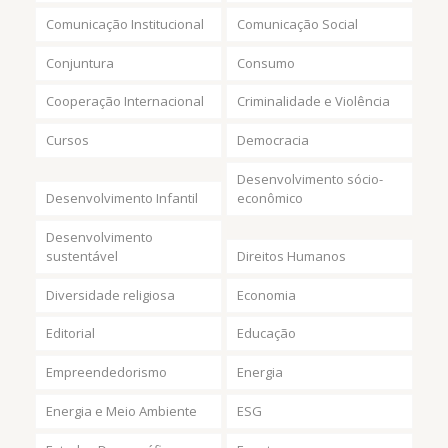
Comunicação Institucional
Comunicação Social
Conjuntura
Consumo
Cooperação Internacional
Criminalidade e Violência
Cursos
Democracia
Desenvolvimento sócio-
Desenvolvimento Infantil
econômico
Desenvolvimento
sustentável
Direitos Humanos
Diversidade religiosa
Economia
Editorial
Educação
Empreendedorismo
Energia
Energia e Meio Ambiente
ESG