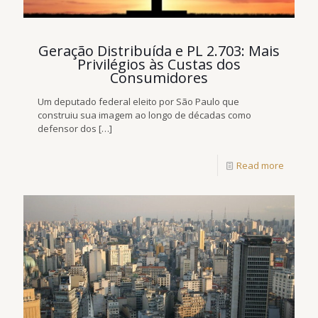
Geração Distribuída e PL 2.703: Mais
Privilégios às Custas dos
Consumidores
Um deputado federal eleito por São Paulo que
construiu sua imagem ao longo de décadas como
defensor dos
[…]
Read more