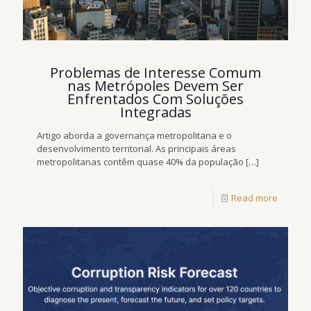
Problemas de Interesse Comum
nas Metrópoles Devem Ser
Enfrentados Com Soluções
Integradas
Artigo aborda a governança metropolitana e o
desenvolvimento territorial. As principais áreas
metropolitanas contêm quase 40% da população
[…]
Read more