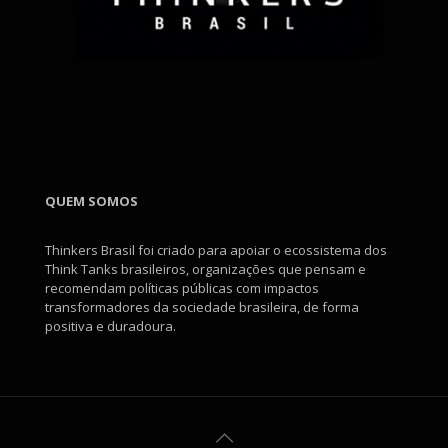
QUEM SOMOS
Thinkers Brasil foi criado para apoiar o ecossistema dos
Think Tanks brasileiros, organizações que pensam e
recomendam políticas públicas com impactos
transformadores da sociedade brasileira, de forma
positiva e duradoura.