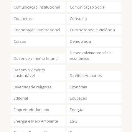
Comunicação Institucional
Comunicação Social
Conjuntura
Consumo
Cooperação Internacional
Criminalidade e Violência
Cursos
Democracia
Desenvolvimento sócio-
Desenvolvimento Infantil
econômico
Desenvolvimento
sustentável
Direitos Humanos
Diversidade religiosa
Economia
Editorial
Educação
Empreendedorismo
Energia
Energia e Meio Ambiente
ESG