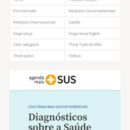
Pró-mercado
Relações Governamentais
Relações Internacionais
Saúde
Segurança
Segurança Digital
Sem categoria
Think Tank do Mês
Think tanks
Vídeos