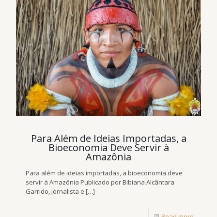
Para Além de Ideias Importadas, a
Bioeconomia Deve Servir à
Amazônia
Para além de ideias importadas, a bioeconomia deve
servir à Amazônia Publicado por Bibiana Alcântara
Garrido, jornalista e
[…]
Read more