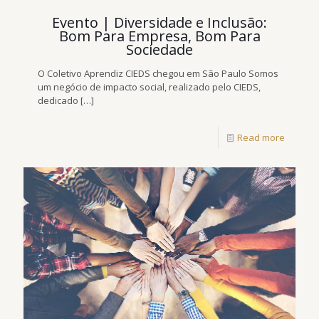
Evento | Diversidade e Inclusão:
Bom Para Empresa, Bom Para
Sociedade
O Coletivo Aprendiz CIEDS chegou em São Paulo Somos
um negócio de impacto social, realizado pelo CIEDS,
dedicado
[…]
Read more