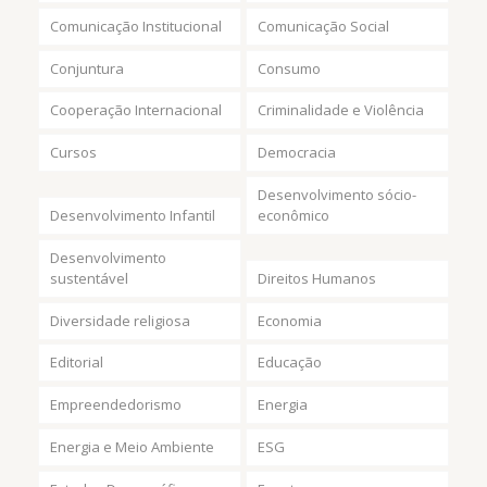
Comunicação Institucional
Comunicação Social
Conjuntura
Consumo
Cooperação Internacional
Criminalidade e Violência
Cursos
Democracia
Desenvolvimento sócio-
Desenvolvimento Infantil
econômico
Desenvolvimento
sustentável
Direitos Humanos
Diversidade religiosa
Economia
Editorial
Educação
Empreendedorismo
Energia
Energia e Meio Ambiente
ESG