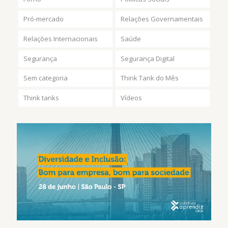
Pró-mercado
Relações Governamentais
Relações Internacionais
Saúde
Segurança
Segurança Digital
Sem categoria
Think Tank do Mês
Think tanks
Vídeos