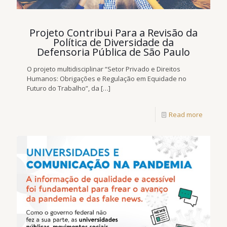
Projeto Contribui Para a Revisão da
Política de Diversidade da
Defensoria Pública de São Paulo
O projeto multidisciplinar “Setor Privado e Direitos
Humanos: Obrigações e Regulação em Equidade no
Futuro do Trabalho”, da
[…]
Read more