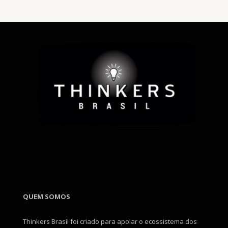
QUEM SOMOS
Thinkers Brasil foi criado para apoiar o ecossistema dos