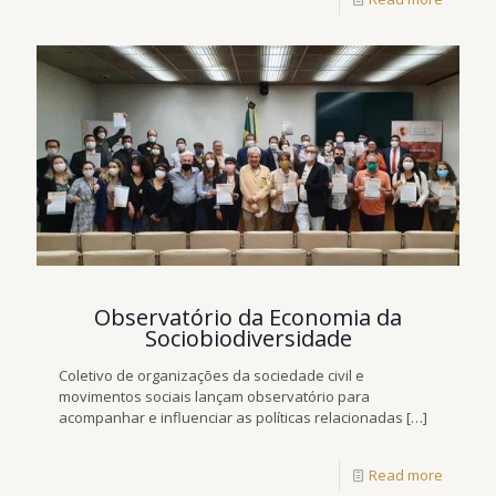
Observatório da Economia da
Sociobiodiversidade
Coletivo de organizações da sociedade civil e
movimentos sociais lançam observatório para
acompanhar e influenciar as políticas relacionadas
[…]
Read more