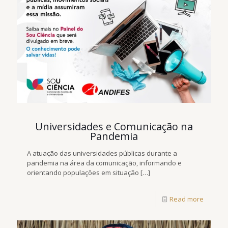
Universidades e Comunicação na
Pandemia
A atuação das universidades públicas durante a
pandemia na área da comunicação, informando e
orientando populações em situação
[…]
Read more