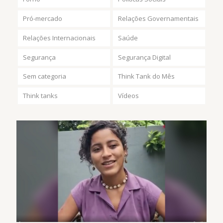
Pró-mercado
Relações Governamentais
Relações Internacionais
Saúde
Segurança
Segurança Digital
Sem categoria
Think Tank do Mês
Think tanks
Vídeos