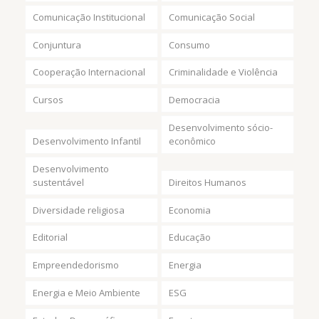
Comunicação Institucional
Comunicação Social
Conjuntura
Consumo
Cooperação Internacional
Criminalidade e Violência
Cursos
Democracia
Desenvolvimento sócio-
Desenvolvimento Infantil
econômico
Desenvolvimento
sustentável
Direitos Humanos
Diversidade religiosa
Economia
Editorial
Educação
Empreendedorismo
Energia
Energia e Meio Ambiente
ESG