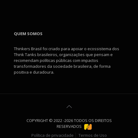
QUEM SOMOS
Thinkers Brasil foi criado para apoiar o ecossistema dos
Think Tanks brasileiros, organizações que pensam e
recomendam políticas públicas com impactos
transformadores da sociedade brasileira, de forma
positiva e duradoura.
COPYRIGHT © 2022 -2026 TODOS OS DIREITOS
RESERVADOS
Política de privacidade
Termos de Uso