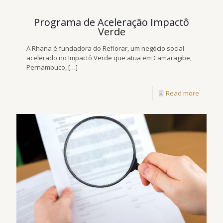
Programa de Aceleração Impactô
Verde
A Rhana é fundadora do Reflorar, um negócio social
acelerado no Impactô Verde que atua em Camaragibe,
Pernambuco,
[…]
Read more