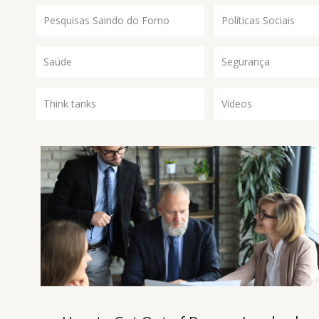
Pesquisas Saindo do Forno
Políticas Sociais
Saúde
Segurança
Think tanks
Vídeos