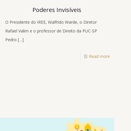
Poderes Invisíveis
O Presidente do IREE, Walfrido Warde, o Diretor
Rafael Valim e o professor de Direito da PUC-SP
Pedro
[…]
Read more