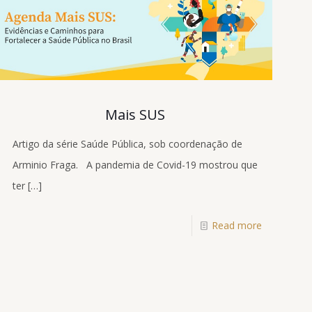
Mais SUS
Artigo da série Saúde Pública, sob coordenação de
Arminio Fraga. A pandemia de Covid-19 mostrou que
ter
[…]
Read more