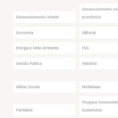
Desenvolvimento sóc
Desenvolvimento Infantil
econômico
Economia
Editorial
Energia e Meio Ambiente
ESG
Gestão Pública
Industria
Mídias Sociais
Mobilidade
Pesquisa Desenvolv
Partidário
Sustentável