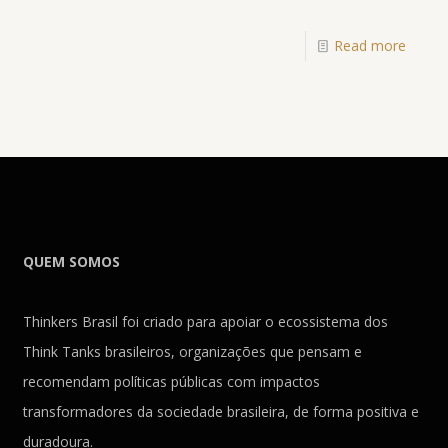
Read more
QUEM SOMOS
Thinkers Brasil foi criado para apoiar o ecossistema dos
Think Tanks brasileiros, organizações que pensam e
recomendam políticas públicas com impactos
transformadores da sociedade brasileira, de forma positiva e
duradoura.