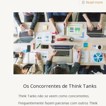
Read more
Os Concorrentes de Think Tanks
Think Tanks não se veem como concorrentes.
Frequentemente fazem parcerias com outros Think