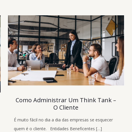
Como Administrar Um Think Tank –
O Cliente
É muito fácil no dia a dia das empresas se esquecer
quem é o cliente. Entidades Beneficentes
[…]