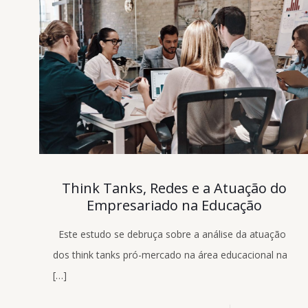
Think Tanks, Redes e a Atuação do
Empresariado na Educação
Este estudo se debruça sobre a análise da atuação
dos think tanks pró-mercado na área educacional na
[…]