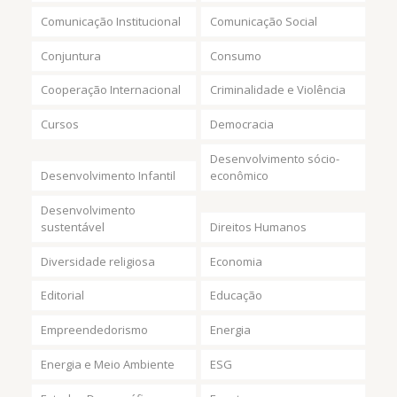
Comunicação Institucional
Comunicação Social
Conjuntura
Consumo
Cooperação Internacional
Criminalidade e Violência
Cursos
Democracia
Desenvolvimento sócio-
Desenvolvimento Infantil
econômico
Desenvolvimento
sustentável
Direitos Humanos
Diversidade religiosa
Economia
Editorial
Educação
Empreendedorismo
Energia
Energia e Meio Ambiente
ESG