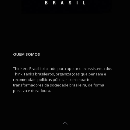
QUEM SOMOS
Thinkers Brasil foi criado para apoiar o ecossistema dos
Think Tanks brasileiros, organizações que pensam e
recomendam políticas públicas com impactos
transformadores da sociedade brasileira, de forma
positiva e duradoura.