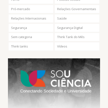
Pró-mercado
Relações Governamentais
Relações Internacionais
Saúde
Segurança
Segurança Digital
Sem categoria
Think Tank do Mês
Think tanks
Vídeos