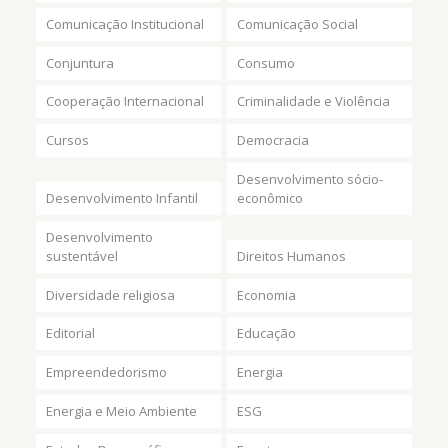
Comunicação Institucional
Comunicação Social
Conjuntura
Consumo
Cooperação Internacional
Criminalidade e Violência
Cursos
Democracia
Desenvolvimento sócio-
Desenvolvimento Infantil
econômico
Desenvolvimento
sustentável
Direitos Humanos
Diversidade religiosa
Economia
Editorial
Educação
Empreendedorismo
Energia
Energia e Meio Ambiente
ESG