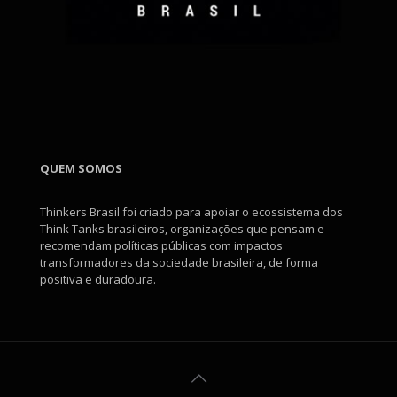
QUEM SOMOS
Thinkers Brasil foi criado para apoiar o ecossistema dos
Think Tanks brasileiros, organizações que pensam e
recomendam políticas públicas com impactos
transformadores da sociedade brasileira, de forma
positiva e duradoura.