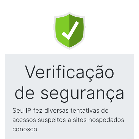
Verificação
de segurança
Seu IP fez diversas tentativas de
acessos suspeitos a sites hospedados
conosco.