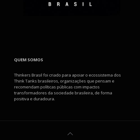
QUEM SOMOS
Thinkers Brasil foi criado para apoiar o ecossistema dos
Think Tanks brasileiros, organizações que pensam e
recomendam políticas públicas com impactos
transformadores da sociedade brasileira, de forma
positiva e duradoura.