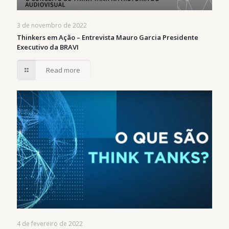
3 de novembro de 2022
Thinkers em Ação – Entrevista Mauro Garcia Presidente
Executivo da BRAVI
Read more
4 de fevereiro de 2022