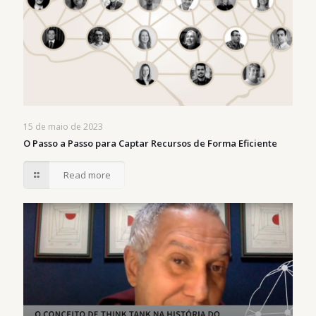
15 de maio de 2023
O Passo a Passo para Captar Recursos de Forma Eficiente
Read more