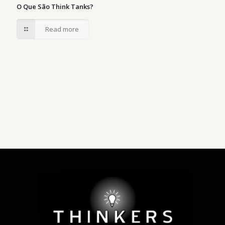
O Que São Think Tanks?
Read more