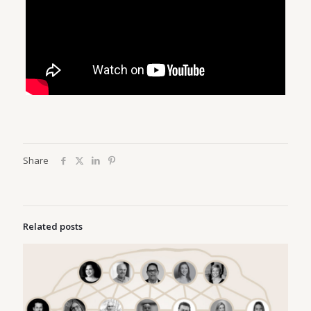
Share
Related posts