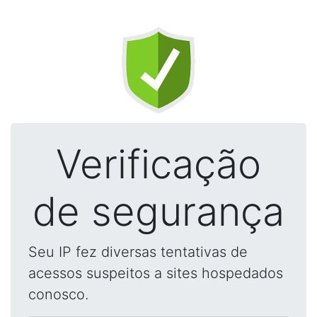
Verificação
de segurança
Seu IP fez diversas tentativas de
acessos suspeitos a sites hospedados
conosco.