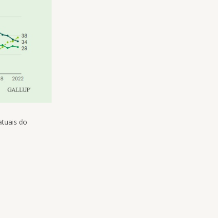
atuais do