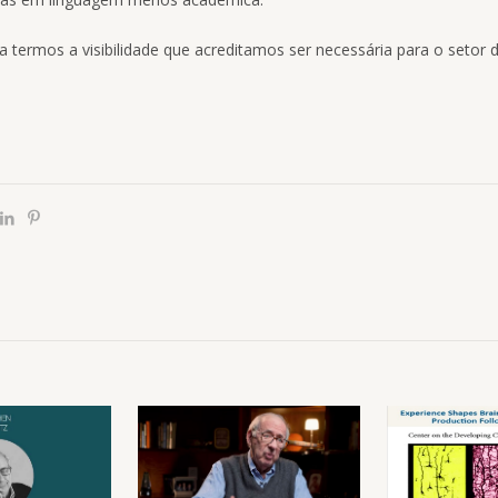
a termos a visibilidade que acreditamos ser necessária para o setor 