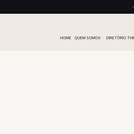
HOME
QUEM SOMOS
DIRETÓRIO TH