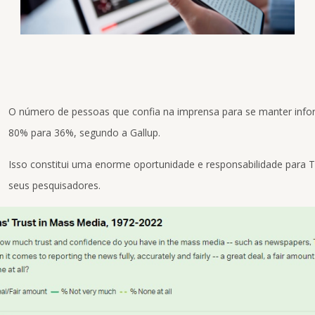
O número de pessoas que confia na imprensa para se manter info
80% para 36%, segundo a Gallup.
Isso constitui uma enorme oportunidade e responsabilidade para T
seus pesquisadores.