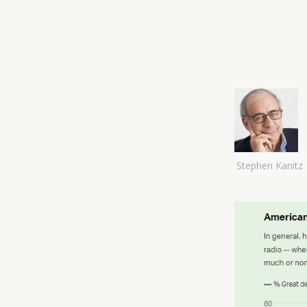
Stephen Kanitz