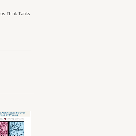
dos Think Tanks