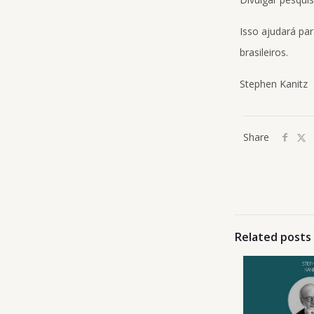
Isso ajudará par
brasileiros.
Stephen Kanitz
Share
Related posts