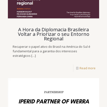
A Hora da Diplomacia Brasileira
Voltar a Priorizar o seu Entorno
Regional
Recuperar o papel ativo do Brasil na América do Sul é
fundamental para a garantia dos interesses
estratégicos
[…]
Read more