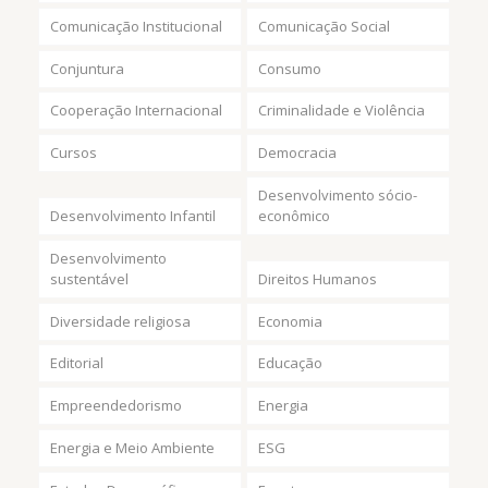
Comunicação Institucional
Comunicação Social
Conjuntura
Consumo
Cooperação Internacional
Criminalidade e Violência
Cursos
Democracia
Desenvolvimento sócio-
Desenvolvimento Infantil
econômico
Desenvolvimento
sustentável
Direitos Humanos
Diversidade religiosa
Economia
Editorial
Educação
Empreendedorismo
Energia
Energia e Meio Ambiente
ESG