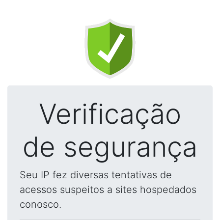
Verificação
de segurança
Seu IP fez diversas tentativas de
acessos suspeitos a sites hospedados
conosco.