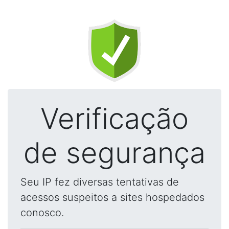
Verificação
de segurança
Seu IP fez diversas tentativas de
acessos suspeitos a sites hospedados
conosco.