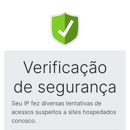
Verificação
de segurança
Seu IP fez diversas tentativas de
acessos suspeitos a sites hospedados
conosco.