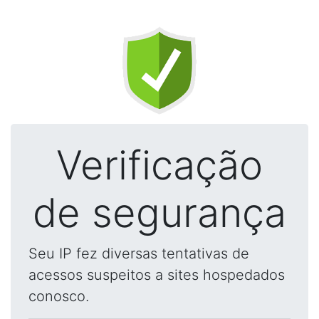
Verificação
de segurança
Seu IP fez diversas tentativas de
acessos suspeitos a sites hospedados
conosco.