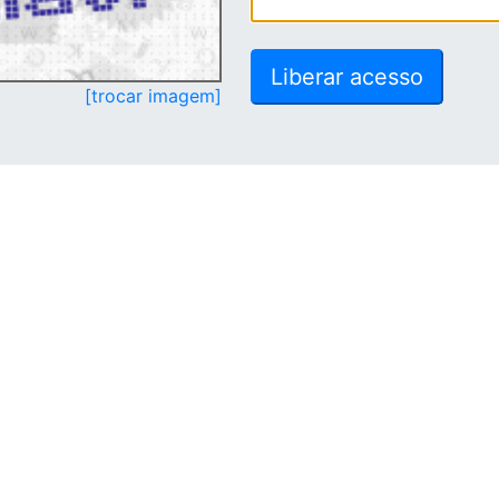
[trocar imagem]