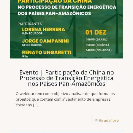
Evento | Participação da China no
Processo de Transição Energética
nos Países Pan-Amazônicos
O webinar tem como objetivo analisar de que forma os
projetos que contam com investimento de empresas
chinesas
[…]
Read more