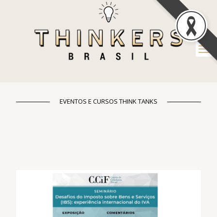
EVENTOS E CURSOS THINK TANKS