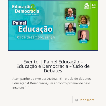
Evento | Painel Educação –
Educação e Democracia – Ciclo de
Debates
Acompanhe ao vivo dia 01/dez, 15h, o ciclo de debates
Educação & Democracia, um encontro promovido pelo
Instituto
[…]
Read more