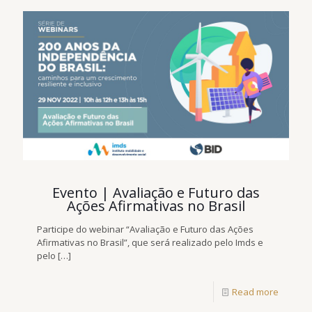
Evento | Avaliação e Futuro das
Ações Afirmativas no Brasil
Participe do webinar “Avaliação e Futuro das Ações
Afirmativas no Brasil”, que será realizado pelo Imds e
pelo
[…]
Read more