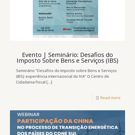
Evento | Seminário: Desafios do
Imposto Sobre Bens e Serviços (IBS)
Seminário “Desafios do Imposto sobre Bens e Serviços
(IBS): experiência internacional do IVA” O Centro de
Cidadania Fiscal
[…]
Read more