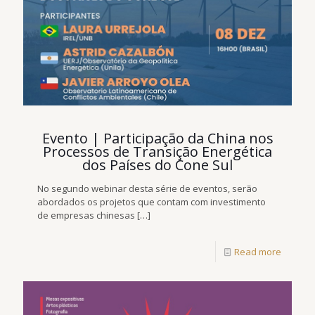
Evento | Participação da China nos
Processos de Transição Energética
dos Países do Cone Sul
No segundo webinar desta série de eventos, serão
abordados os projetos que contam com investimento
de empresas chinesas
[…]
Read more