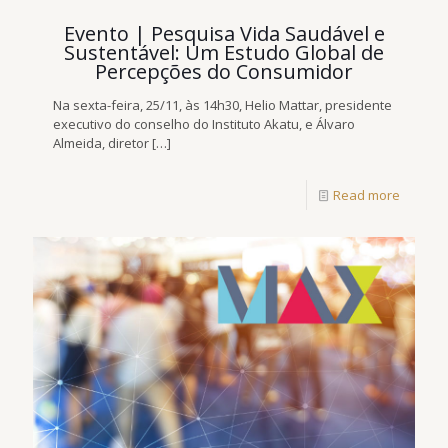
Evento | Pesquisa Vida Saudável e
Sustentável: Um Estudo Global de
Percepções do Consumidor
Na sexta-feira, 25/11, às 14h30, Helio Mattar, presidente
executivo do conselho do Instituto Akatu, e Álvaro
Almeida, diretor
[…]
Read more