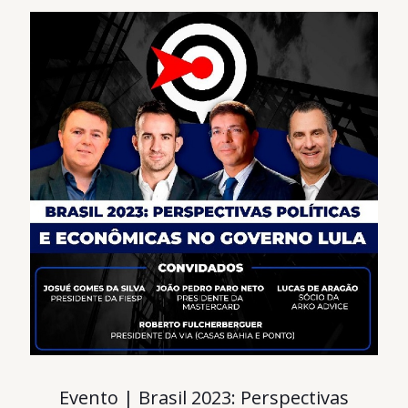
Evento | Brasil 2023: Perspectivas