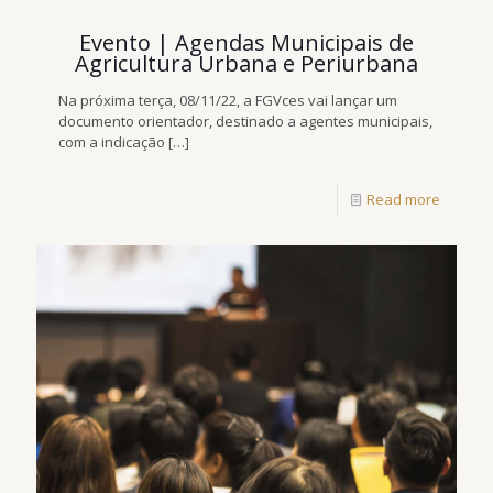
Evento | Agendas Municipais de
Agricultura Urbana e Periurbana
Na próxima terça, 08/11/22, a FGVces vai lançar um
documento orientador, destinado a agentes municipais,
com a indicação
[…]
Read more