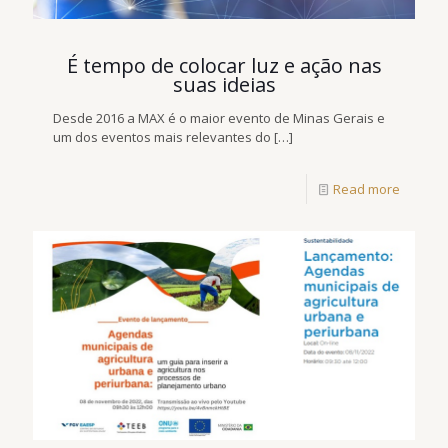
É tempo de colocar luz e ação nas
suas ideias
Desde 2016 a MAX é o maior evento de Minas Gerais e
um dos eventos mais relevantes do
[…]
Read more