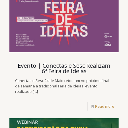
Evento | Conectas e Sesc Realizam
6ª Feira de Ideias
Conectas e Sesc 24 de Maio retomam no próximo final
de semana a tradicional Feira de Ideias, evento
realizado
[…]
Read more