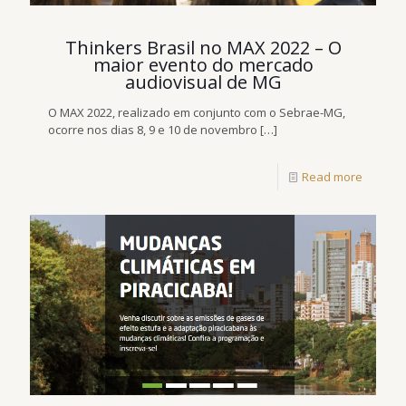
Thinkers Brasil no MAX 2022 – O
maior evento do mercado
audiovisual de MG
O MAX 2022, realizado em conjunto com o Sebrae-MG,
ocorre nos dias 8, 9 e 10 de novembro
[…]
Read more