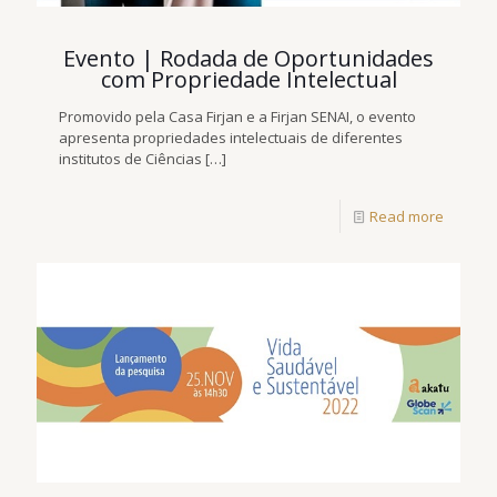
Evento | Rodada de Oportunidades
com Propriedade Intelectual
Promovido pela Casa Firjan e a Firjan SENAI, o evento
apresenta propriedades intelectuais de diferentes
institutos de Ciências
[…]
Read more