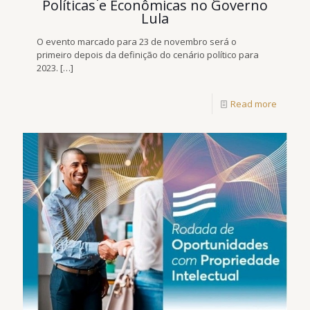
Políticas e Econômicas no Governo
Lula
O evento marcado para 23 de novembro será o
primeiro depois da definição do cenário político para
2023.
[…]
Read more