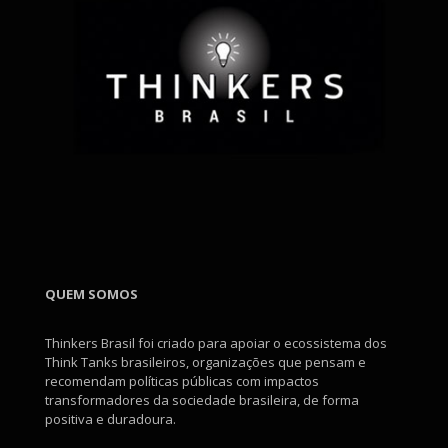
QUEM SOMOS
Thinkers Brasil foi criado para apoiar o ecossistema dos
Think Tanks brasileiros, organizações que pensam e
recomendam políticas públicas com impactos
transformadores da sociedade brasileira, de forma
positiva e duradoura.